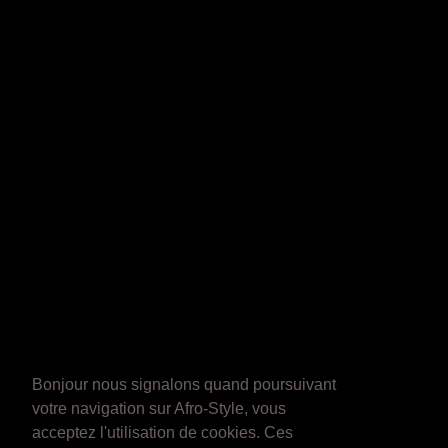
Bonjour nous signalons quand poursuivant
votre navigation sur Afro-Style, vous
acceptez l'utilisation de cookies. Ces