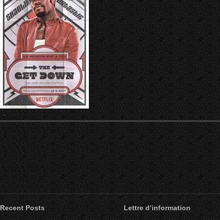
Recent Posts
Lettre d’information