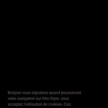
Bonjour nous signalons quand poursuivant
votre navigation sur Afro-Style, vous
acceptez l'utilisation de cookies. Ces