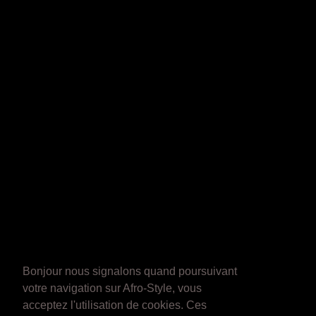
Bonjour nous signalons quand poursuivant
votre navigation sur Afro-Style, vous
acceptez l'utilisation de cookies. Ces