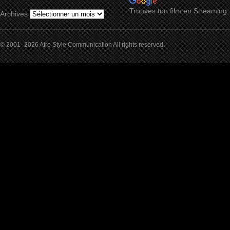
Trouves ton film en Streaming
Archives
© 2001- 2026 Afro Style Communication All rights reserved.