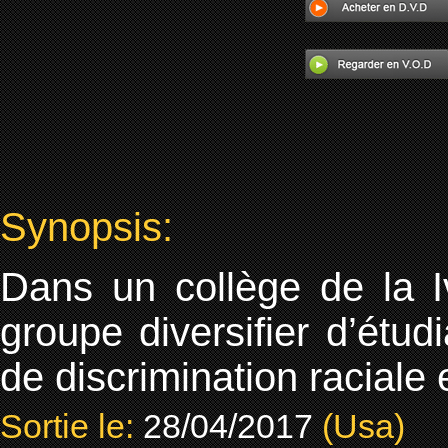
Synopsis:
Dans un collège de la I
groupe diversifier d’étu
de discrimination raciale 
Sortie le:
28/04/2017
(Usa)