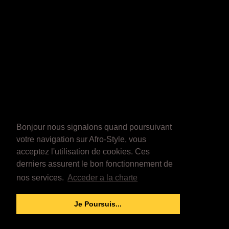
Bonjour nous signalons quand poursuivant
votre navigation sur Afro-Style, vous
acceptez l'utilisation de cookies. Ces
derniers assurent le bon fonctionnement de
nos services.
Acceder a la charte
Je Poursuis...