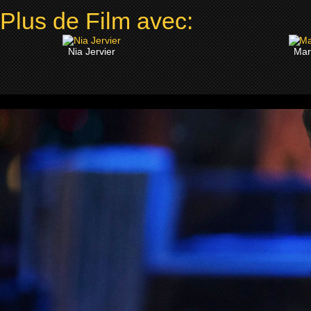
Plus de Film avec:
Nia Jervier
Mar