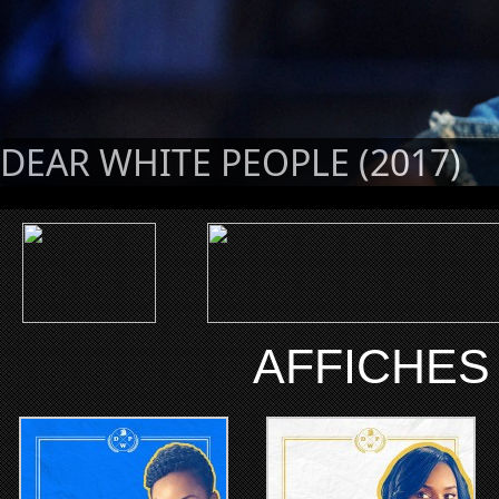
DEAR WHITE PEOPLE (2017)
AFFICHES