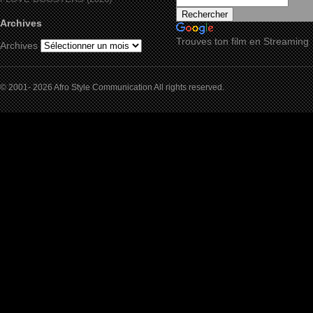
Archives
Trouves ton film en Streaming
Archives
© 2001- 2026 Afro Style Communication All rights reserved.