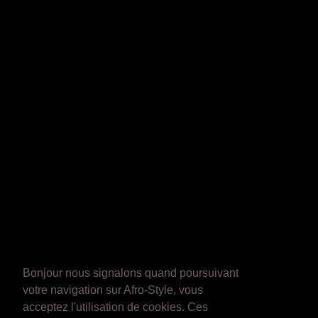
Bonjour nous signalons quand poursuivant
votre navigation sur Afro-Style, vous
acceptez l'utilisation de cookies. Ces