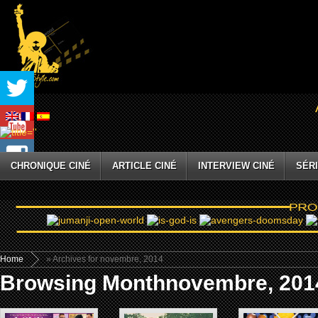
CHRONIQUE CINÉ
ARTICLE CINÉ
INTERVIEW CINÉ
SÉRI
Home
» Archives for novembre, 2014
Browsing Monthnovembre, 201