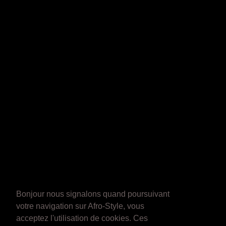
Bonjour nous signalons quand poursuivant
votre navigation sur Afro-Style, vous
acceptez l'utilisation de cookies. Ces