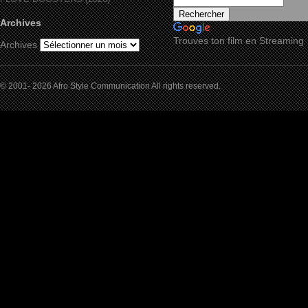
Archives
Trouves ton film en Streaming
Archives
© 2001- 2026 Afro Style Communication All rights reserved.