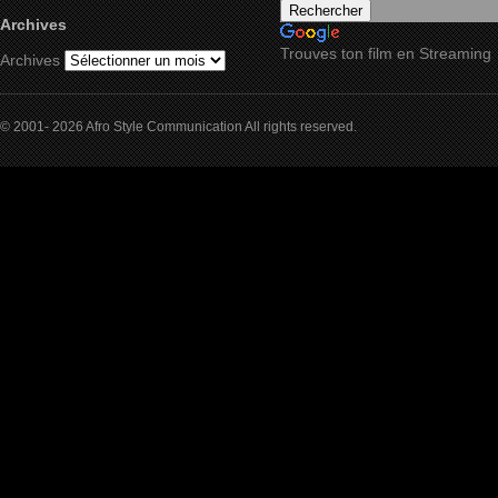
Archives
Trouves ton film en Streaming
Archives
© 2001- 2026 Afro Style Communication All rights reserved.