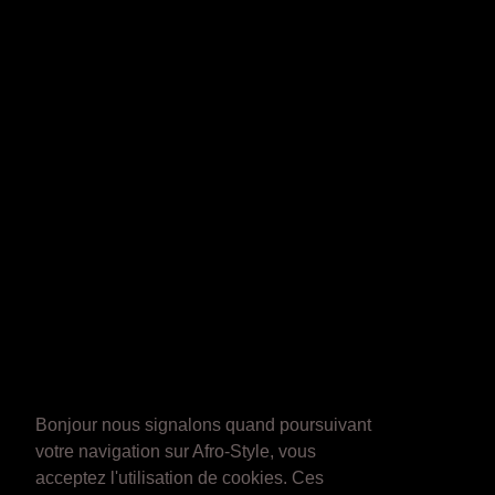
Bonjour nous signalons quand poursuivant
votre navigation sur Afro-Style, vous
acceptez l'utilisation de cookies. Ces