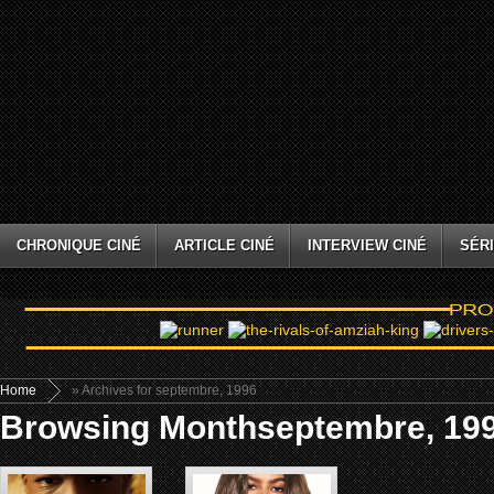
CHRONIQUE CINÉ
ARTICLE CINÉ
INTERVIEW CINÉ
SÉRI
Home
» Archives for septembre, 1996
Browsing Monthseptembre, 19