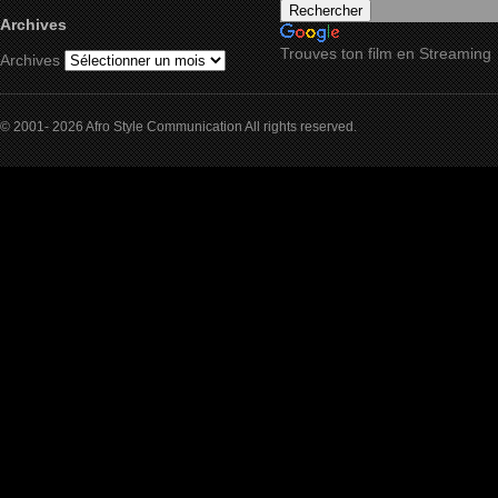
Archives
Trouves ton film en Streaming
Archives
© 2001- 2026 Afro Style Communication All rights reserved.