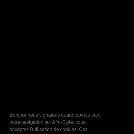
Bonjour nous signalons quand poursuivant
votre navigation sur Afro-Style, vous
acceptez l'utilisation de cookies. Ces