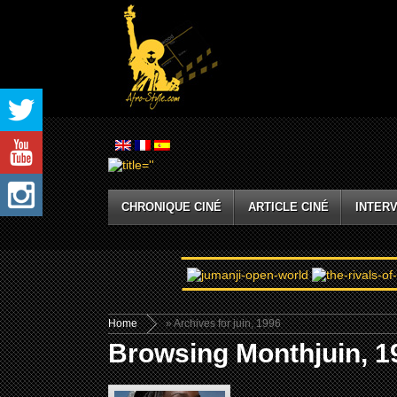
CHRONIQUE CINÉ
ARTICLE CINÉ
INTERV
Home
» Archives for juin, 1996
Browsing Monthjuin, 1