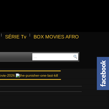
SÉRIE Tv
BOX MOVIES AFRO