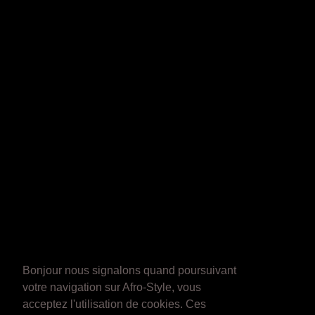
Bonjour nous signalons quand poursuivant
votre navigation sur Afro-Style, vous
acceptez l'utilisation de cookies. Ces