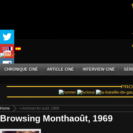
CHRONIQUE CINÉ
ARTICLE CINÉ
INTERVIEW CINÉ
SÉRI
Home
» Archives for août, 1969
Browsing Monthaoût, 1969