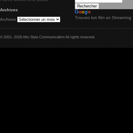
Archives
Trouves ton film en Streaming
Archives
© 2001- 2026 Afro Style Communication All rights reserved.