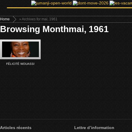
Home
» Archives for mai, 1961
Browsing Monthmai, 1961
FÉLICITÉ WOUASSI
Articles récents
Lettre d’information