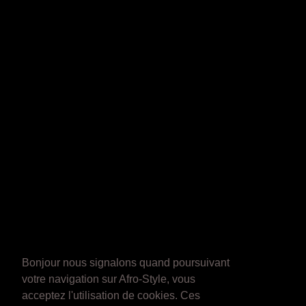
Bonjour nous signalons quand poursuivant
votre navigation sur Afro-Style, vous
acceptez l'utilisation de cookies. Ces