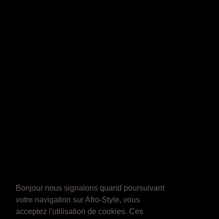
Bonjour nous signalons quand poursuivant
votre navigation sur Afro-Style, vous
acceptez l'utilisation de cookies. Ces