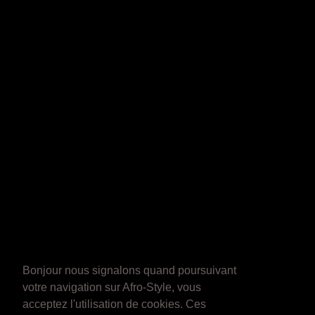
Bonjour nous signalons quand poursuivant
votre navigation sur Afro-Style, vous
acceptez l'utilisation de cookies. Ces