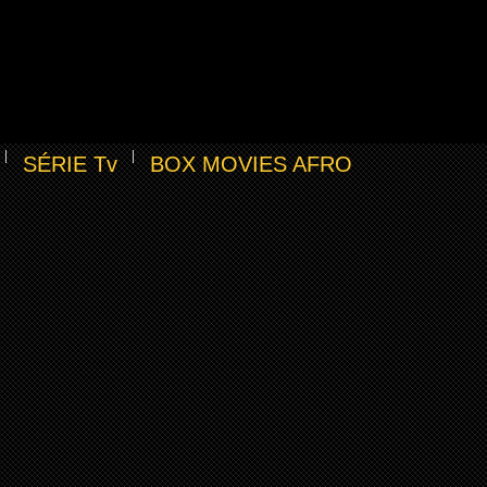
SÉRIE Tv
BOX MOVIES AFRO