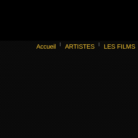
Accueil
ARTISTES
LES FILMS