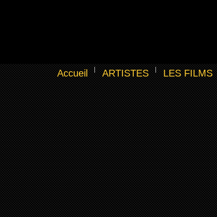
Accueil
ARTISTES
LES FILMS