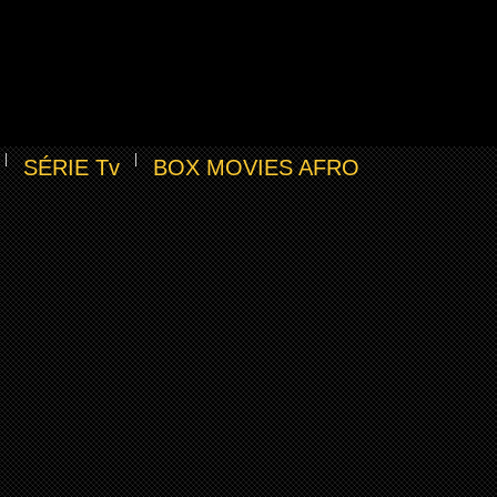
SÉRIE Tv
BOX MOVIES AFRO