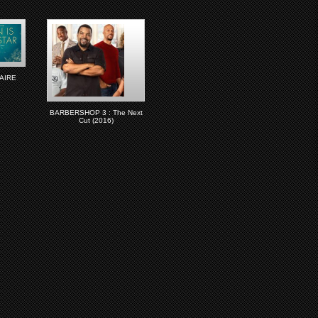
AIRE
BARBERSHOP 3 : The Next
Cut (2016)