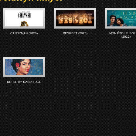
CANDYMAN (2020)
RESPECT (2020)
MON ÉTOILE SOL
(2019)
DOROTHY DANDRIDGE