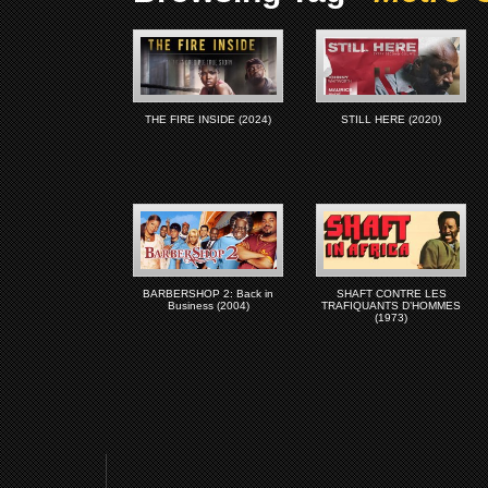
THE FIRE INSIDE (2024)
STILL HERE (2020)
BARBERSHOP 2: Back in
SHAFT CONTRE LES
Business (2004)
TRAFIQUANTS D’HOMMES
(1973)