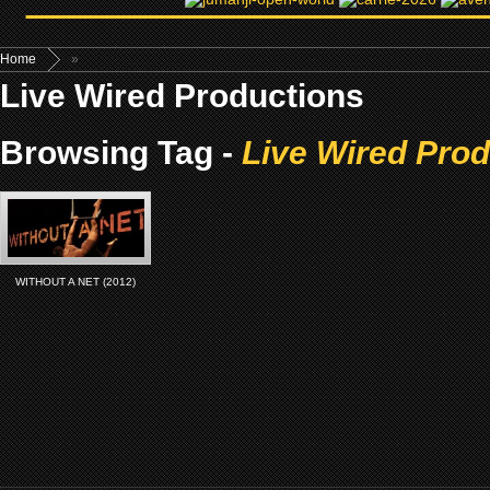
Home
»
Live Wired Productions
Browsing Tag -
Live Wired Pro
WITHOUT A NET (2012)