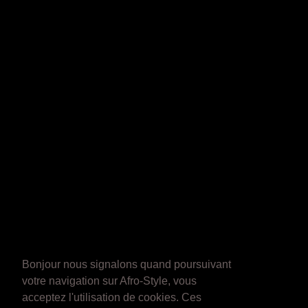
Bonjour nous signalons quand poursuivant
votre navigation sur Afro-Style, vous
acceptez l'utilisation de cookies. Ces