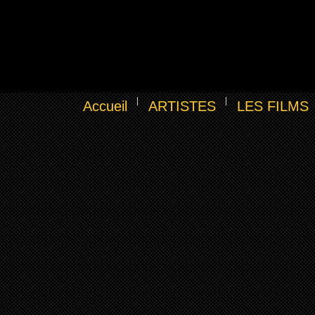
Accueil
ARTISTES
LES FILMS