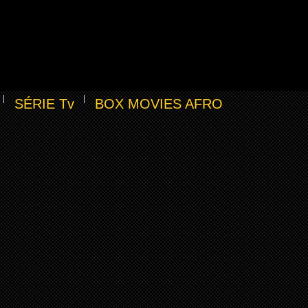
SÉRIE Tv
BOX MOVIES AFRO