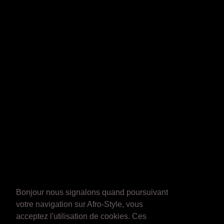
Bonjour nous signalons quand poursuivant
votre navigation sur Afro-Style, vous
acceptez l'utilisation de cookies. Ces