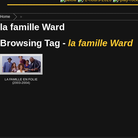
Home
»
la famille Ward
Browsing Tag -
la famille Ward
LA FAMILLE EN FOLIE
(2003-2004)