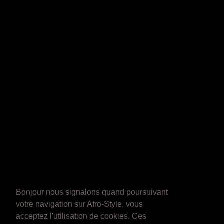
Bonjour nous signalons quand poursuivant
votre navigation sur Afro-Style, vous
acceptez l'utilisation de cookies. Ces