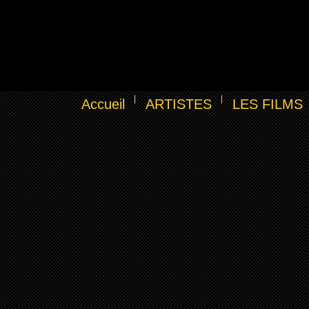
Accueil
ARTISTES
LES FILMS