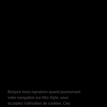
Bonjour nous signalons quand poursuivant
votre navigation sur Afro-Style, vous
acceptez l'utilisation de cookies. Ces