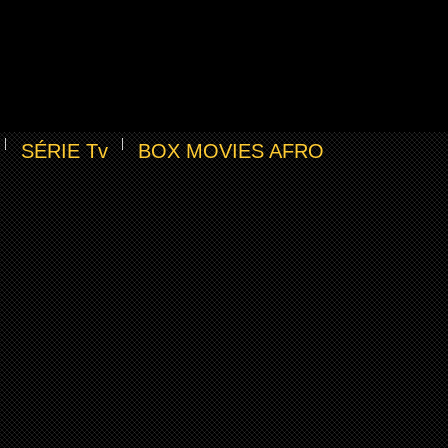
SÉRIE Tv
BOX MOVIES AFRO