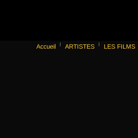
Accueil
ARTISTES
LES FILMS