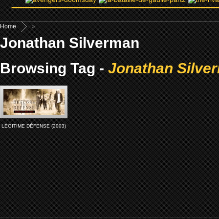
Home
»
Jonathan Silverman
Browsing Tag -
Jonathan Silve
LÉGITIME DÉFENSE (2003)