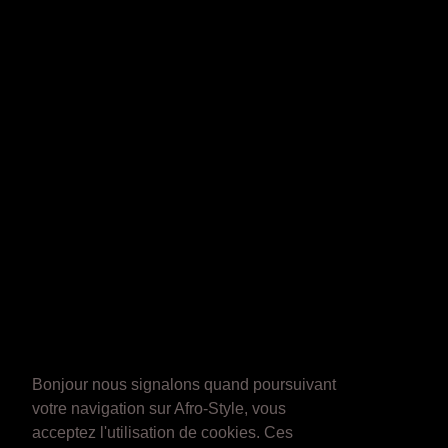
Bonjour nous signalons quand poursuivant
votre navigation sur Afro-Style, vous
acceptez l'utilisation de cookies. Ces