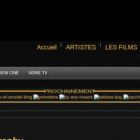
Accueil
ARTISTES
LES FILMS
IEW CINÉ
SÉRIE TV