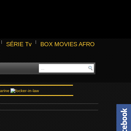
SÉRIE Tv
BOX MOVIES AFRO