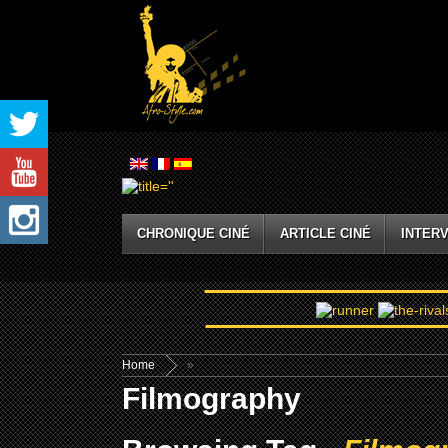
CHRONIQUE CINÉ
ARTICLE CINÉ
INTERV
Home
»
Filmography