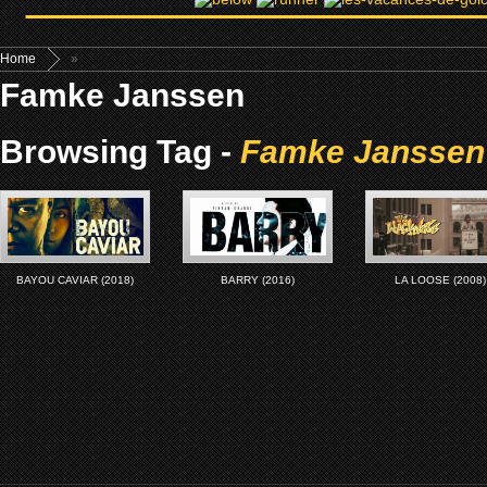
Home
»
Famke Janssen
Browsing Tag -
Famke Janssen
BAYOU CAVIAR (2018)
BARRY (2016)
LA LOOSE (2008)