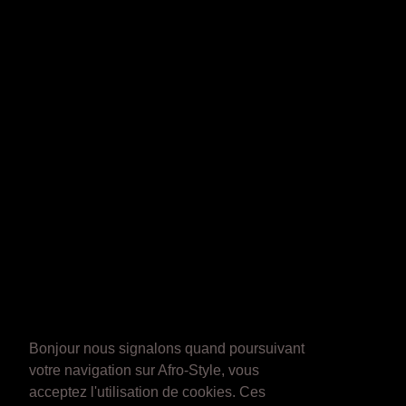
Bonjour nous signalons quand poursuivant
votre navigation sur Afro-Style, vous
acceptez l'utilisation de cookies. Ces