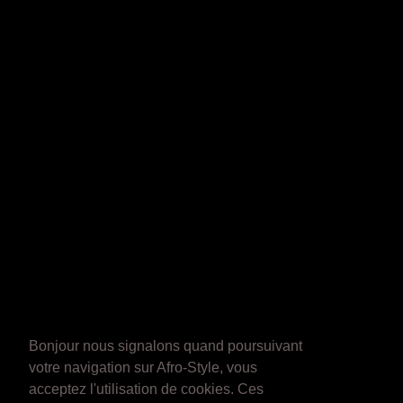
Bonjour nous signalons quand poursuivant
votre navigation sur Afro-Style, vous
acceptez l'utilisation de cookies. Ces