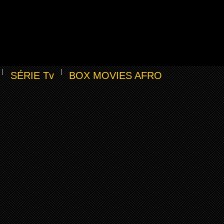
SÉRIE Tv
BOX MOVIES AFRO