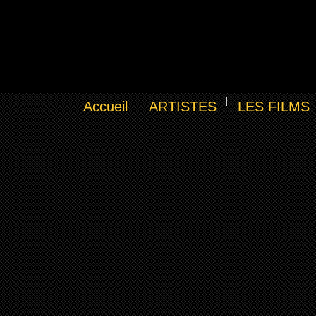
Accueil
ARTISTES
LES FILMS