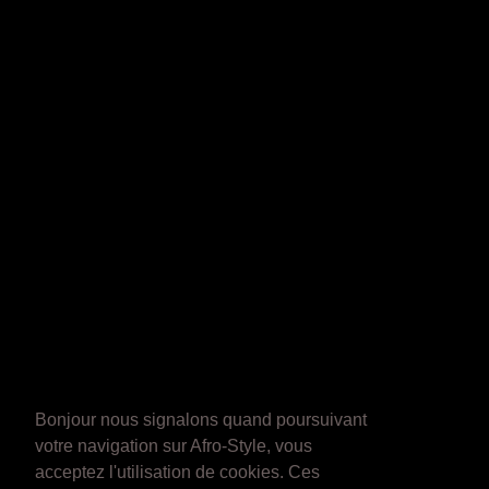
Bonjour nous signalons quand poursuivant
votre navigation sur Afro-Style, vous
acceptez l'utilisation de cookies. Ces