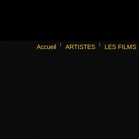
Accueil
ARTISTES
LES FILMS