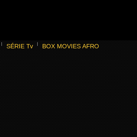
SÉRIE Tv
BOX MOVIES AFRO