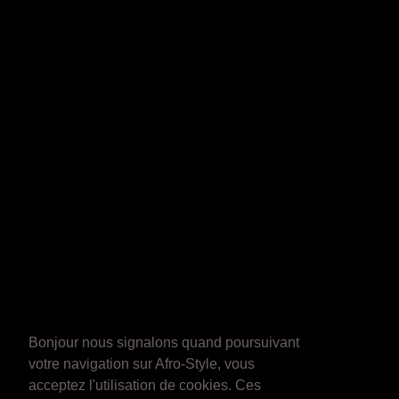
Bonjour nous signalons quand poursuivant
votre navigation sur Afro-Style, vous
acceptez l'utilisation de cookies. Ces