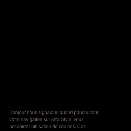
Bonjour nous signalons quand poursuivant
votre navigation sur Afro-Style, vous
acceptez l'utilisation de cookies. Ces