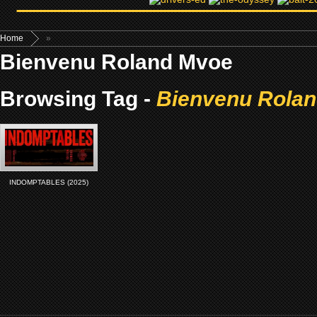
Home
»
Bienvenu Roland Mvoe
Browsing Tag -
Bienvenu Rola
INDOMPTABLES (2025)