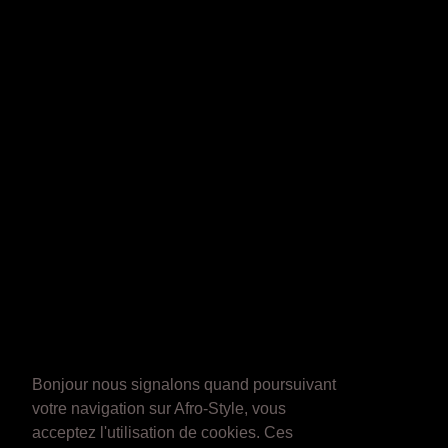
Bonjour nous signalons quand poursuivant
votre navigation sur Afro-Style, vous
acceptez l'utilisation de cookies. Ces