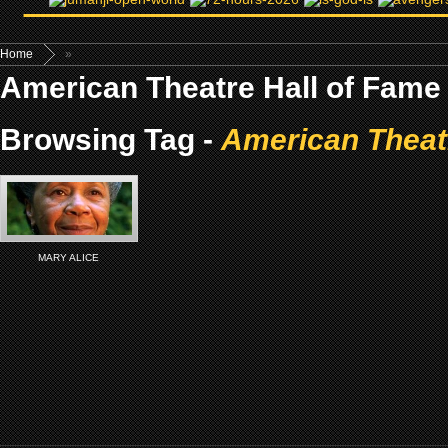
Home
»
American Theatre Hall of Fame
Browsing Tag -
American Theat
MARY ALICE