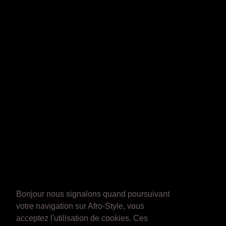
Bonjour nous signalons quand poursuivant
votre navigation sur Afro-Style, vous
acceptez l'utilisation de cookies. Ces