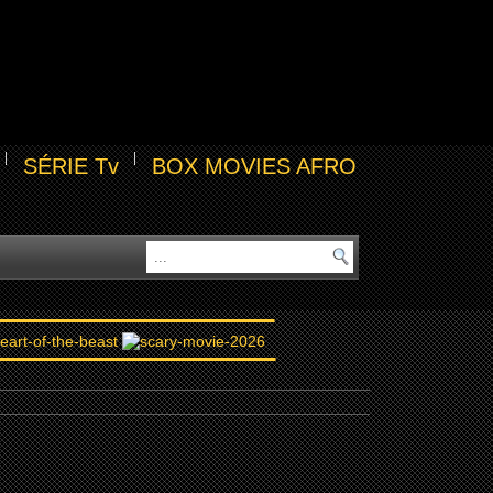
SÉRIE Tv
BOX MOVIES AFRO