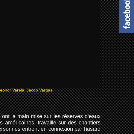
eonor Varela, Jacob Vargas
 ont la main mise sur les réserves d’eaux
s américaines, travaille sur des chantiers
personnes entrent en connexion par hasard