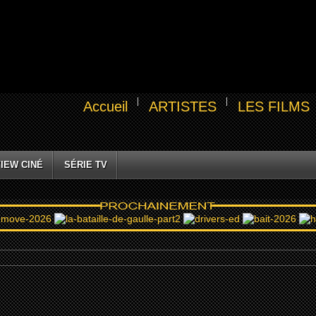
Accueil
ARTISTES
LES FILMS
IEW CINÉ
SÉRIE TV