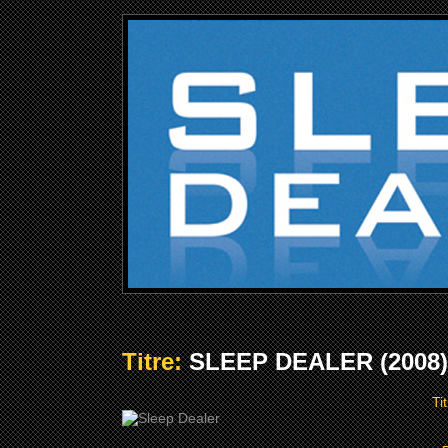
Titre:
SLEEP DEALER (2008)
Ti