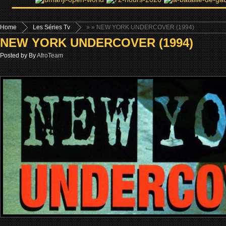
Home
Les Séries Tv
»
» NEW YORK UNDERCOVER (1994)
NEW YORK UNDERCOVER (1994)
Posted by By
AfroTeam