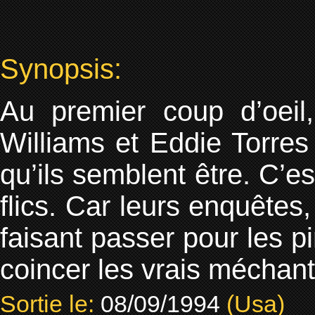
Synopsis:
Au premier coup d’oeil
Williams et Eddie Torres
qu’ils semblent être. C’e
flics. Car leurs enquêtes
faisant passer pour les p
coincer les vrais méchant
Sortie le:
08/09/1994
(Usa)