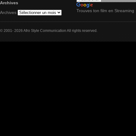
Archives
Trouves ton film en Streaming
Archives
© 2001- 2026 Afro Style Communication All rights reserved.