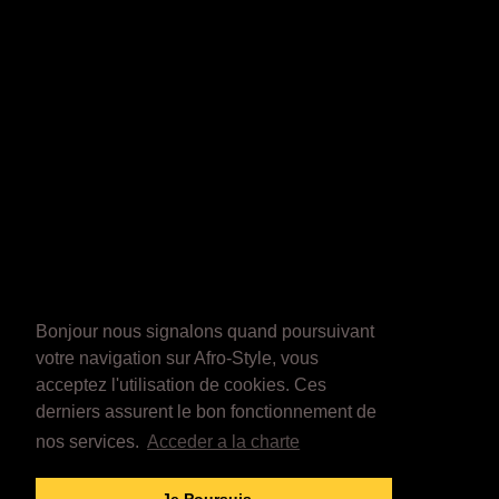
Bonjour nous signalons quand poursuivant
votre navigation sur Afro-Style, vous
acceptez l'utilisation de cookies. Ces
derniers assurent le bon fonctionnement de
nos services.
Acceder a la charte