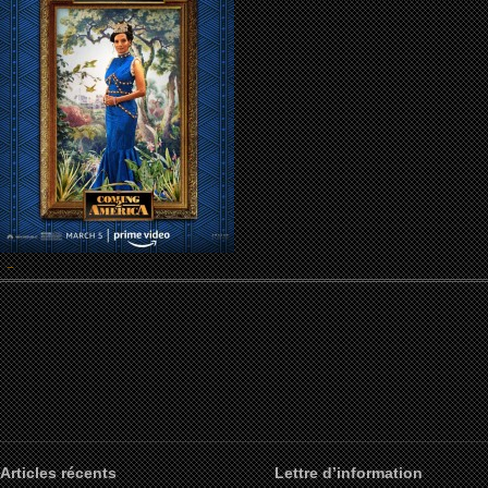
Articles récents
Lettre d’information