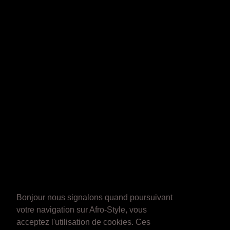
Bonjour nous signalons quand poursuivant
votre navigation sur Afro-Style, vous
acceptez l'utilisation de cookies. Ces