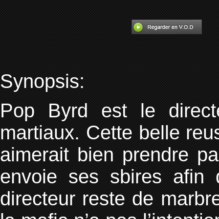
Synopsis:
Pop Byrd est le directe
martiaux. Cette belle reus
aimerait bien prendre pa
envoie ses sbires afin d
directeur reste de marbr