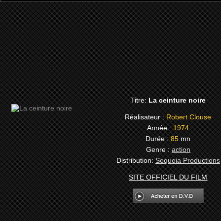
Titre:
La ceinture noire
Réalisateur :
Robert Clouse
Année :
1974
Durée :
85
mn
Genre :
action
Distribution:
Sequoia Productions
SITE OFFICIEL DU FILM