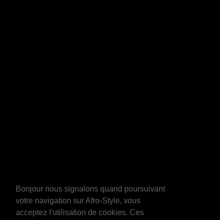
Bonjour nous signalons quand poursuivant
votre navigation sur Afro-Style, vous
acceptez l'utilisation de cookies. Ces