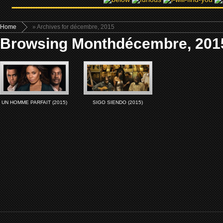
Home
» Archives for décembre, 2015
Browsing Monthdécembre, 201
UN HOMME PARFAIT (2015)
SIGO SIENDO (2015)